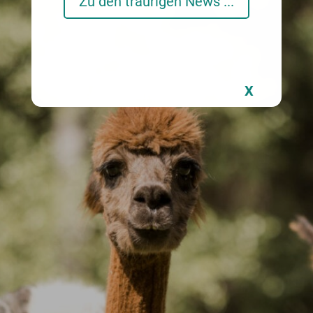
Zu den traurigen News ...
X