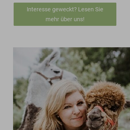
Interesse geweckt? Lesen Sie
mehr über uns!