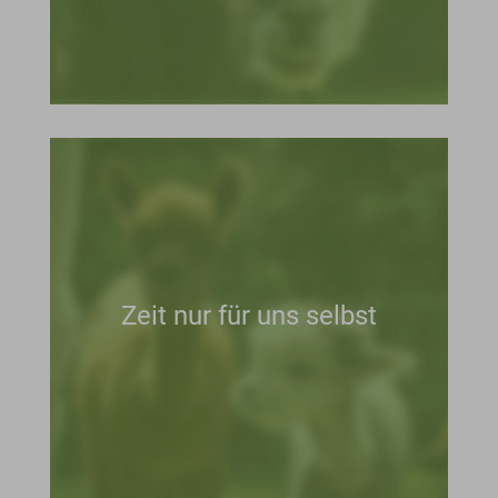
Zeit nur für uns selbst