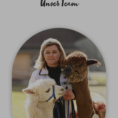
Unser Team