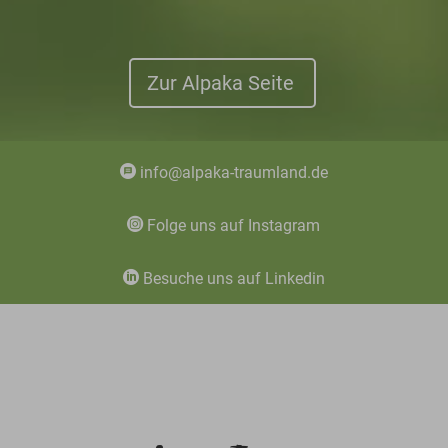
Zur Alpaka Seite
info@alpaka-traumland.de
Folge uns auf Instagram
Besuche uns auf Linkedin