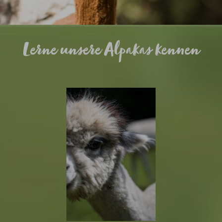
Lerne unsere Alpakas kennen