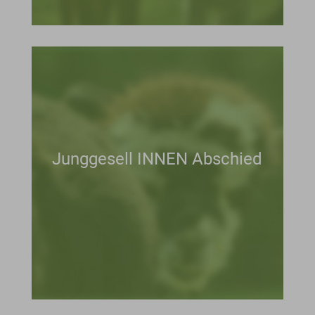
Junggesell INNEN Abschied