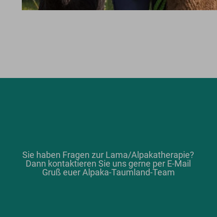
Sie haben Fragen zur Lama/Alpakatherapie?
Dann kontaktieren Sie uns gerne per E-Mail
Gruß euer Alpaka-Taumland-Team