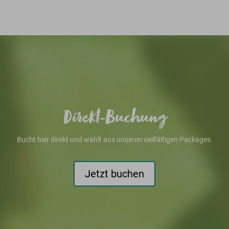
Direkt-Buchung
Bucht hier direkt und wählt aus unseren vielfältigen Packages.
Jetzt buchen