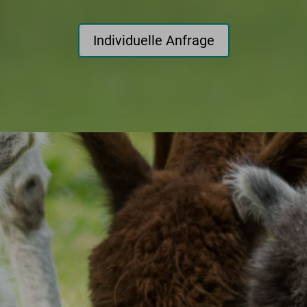
Individuelle Anfrage