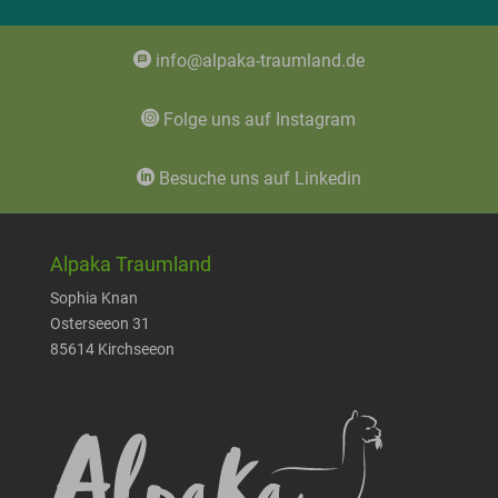
info@alpaka-traumland.de
Folge uns auf Instagram
Besuche uns auf Linkedin
Alpaka Traumland
Sophia Knan
Osterseeon 31
85614 Kirchseeon