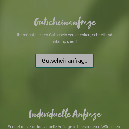
Gutscheinanfrage
Ihr möchtet einen Gutschein verschenken, schnell und
unkompliziert?
Gutscheinanfrage
Individuelle Anfrage
Sendet uns eure individuelle Anfrage mit besonderen Wünschen.