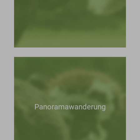
Panoramawanderung