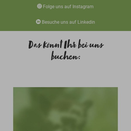
Folge uns auf Instagram
Besuche uns auf Linkedin
Das könnt Ihr bei uns
buchen: