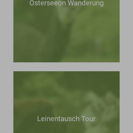
Osterseeon Wanderung
Leinentausch Tour